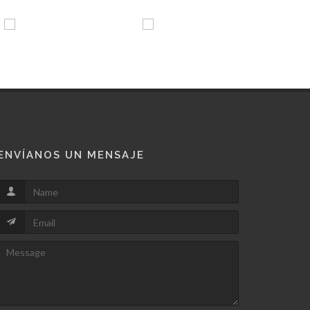
ENVÍANOS UN MENSAJE