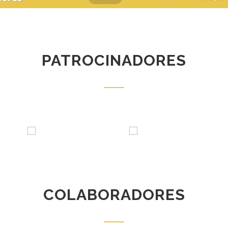
PATROCINADORES
COLABORADORES