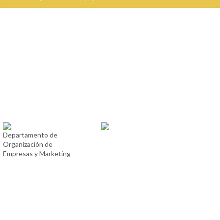
Departamento de
Organización de
Empresas y Marketing