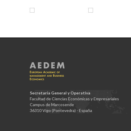
Secretaría General y Operativa
Facultad de Ciencias Económicas y Empresariales
Campus de Marcosende
36310 Vigo (Pontevedra) - España