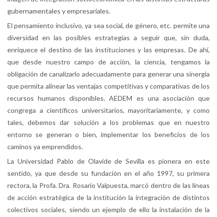
gubernamentales y empresariales.
El pensamiento inclusivo, ya sea social, de género, etc. permite una
diversidad en las posibles estrategias a seguir que, sin duda,
enriquece el destino de las instituciones y las empresas. De ahí,
que desde nuestro campo de acción, la ciencia, tengamos la
obligación de canalizarlo adecuadamente para generar una sinergia
que permita alinear las ventajas competitivas y comparativas de los
recursos humanos disponibles. AEDEM es una asociación que
congrega a científicos universitarios, mayoritariamente, y como
tales, debemos dar solución a los problemas que en nuestro
entorno se generan o bien, implementar los beneficios de los
caminos ya emprendidos.
La Universidad Pablo de Olavide de Sevilla es pionera en este
sentido, ya que desde su fundación en el año 1997, su primera
rectora, la Profa. Dra. Rosario Valpuesta, marcó dentro de las líneas
de acción estratégica de la institución la integración de distintos
colectivos sociales, siendo un ejemplo de ello la instalación de la