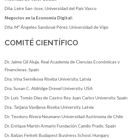
Dña. Leire San-Jose. Universidad del País Vasco
Negocios en la Economía Digital:
Dña. Mª Ángeles Sandoval Pérez. Universidad de Vigo
COMITÉ CIENTÍFICO
Dr. Jaime Gil Aluja. Real Academia de Ciencias Económicas y
Financieras. Spain
Dra. Irina Sennikova Riseba University. Latvia
Dra. Susan C. Aldridge Drexel University. USA
Dr. Luis Tomás Díez de Castro Rey Juan Carlos University. Spain
Dra. Tatjana Vasiljeva Riseba University. Latvia
Dr. Teodoro Rivera Neumann Universidad Autónoma de Chile
Dr. Enrique Martín Armario Fundación Camilo Prado. Spain
Dr. Balzas Ferkelt Budapest Business School. Hungary