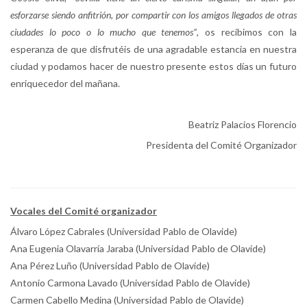
esforzarse siendo anfitrión, por compartir con los amigos llegados de otras
ciudades lo poco o lo mucho que tenemos”
, os recibimos con la
esperanza de que disfrutéis de una agradable estancia en nuestra
ciudad y podamos hacer de nuestro presente estos días un futuro
enriquecedor del mañana.
Beatriz Palacios Florencio
Presidenta del Comité Organizador
Vocales del Comité organizador
Álvaro López Cabrales (Universidad Pablo de Olavide)
Ana Eugenia Olavarría Jaraba (Universidad Pablo de Olavide)
Ana Pérez Luño (Universidad Pablo de Olavide)
Antonio Carmona Lavado (Universidad Pablo de Olavide)
Carmen Cabello Medina (Universidad Pablo de Olavide)