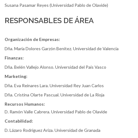
Susana Pasamar Reyes (Universidad Pablo de Olavide)
RESPONSABLES DE ÁREA
Organización de Empresas:
Dña. María Dolores Garzón Benítez. Universidad de Valencia
Finanzas:
Dña. Belén Vallejo Alonso. Universidad del País Vasco
Marketing:
Dña. Eva Reinares Lara. Universidad Rey Juan Carlos
Dña. Cristina Olarte Pascual. Universidad de La Rioja
Recursos Humanos:
D. Ramón Valle Cabrera. Universidad Pablo de Olavide
Contabilidad:
D. Lázaro Rodríguez Ariza. Universidad de Granada