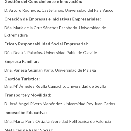
Gestión del Conocimiento e Innovación:
D. Arturo Rodríguez Castellanos. Universidad del País Vasco
Creación de Empresas e Iniciativas Empresariales:
Dña. María de la Cruz Sánchez Escobedo. Universidad de
Extremadura
Ética y Responsabilidad Social Empresarial:
Dña. Beatriz Palacios. Universidad Pablo de Olavide
Empresa Familiar:
Dña. Vanesa Guzmán Parra. Universidad de Málaga
Gestión Turística:
Dña. Mª Ángeles Revilla Camacho. Universidad de Sevilla
Transporte y Movilidad:
D. José Ángel Rivero Menéndez. Universidad Rey Juan Carlos
Innovación Educativa:
Dña. Marta Peris Ortiz. Universidad Politécnica de Valencia
Métricas de Valor Social: