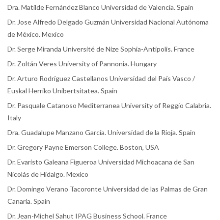
Dra. Matilde Fernández Blanco Universidad de Valencia. Spain
Dr. Jose Alfredo Delgado Guzmán Universidad Nacional Autónoma
de México. Mexico
Dr. Serge Miranda Université de Nize Sophia-Antipolis. France
Dr. Zoltán Veres University of Pannonia. Hungary
Dr. Arturo Rodríguez Castellanos Universidad del País Vasco /
Euskal Herriko Unibertsitatea. Spain
Dr. Pasquale Catanoso Mediterranea University of Reggio Calabria.
Italy
Dra. Guadalupe Manzano García. Universidad de la Rioja. Spain
Dr. Gregory Payne Emerson College. Boston, USA
Dr. Evaristo Galeana Figueroa Universidad Michoacana de San
Nicolás de Hidalgo. Mexico
Dr. Domingo Verano Tacoronte Universidad de las Palmas de Gran
Canaria. Spain
Dr. Jean-Michel Sahut IPAG Business School. France