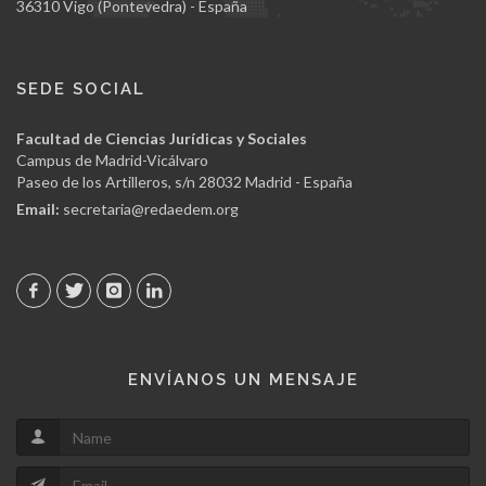
36310 Vigo (Pontevedra) - España
SEDE SOCIAL
Facultad de Ciencias Jurídicas y Sociales
Campus de Madrid-Vicálvaro
Paseo de los Artilleros, s/n 28032 Madrid - España
Email:
secretaria@redaedem.org
ENVÍANOS UN MENSAJE