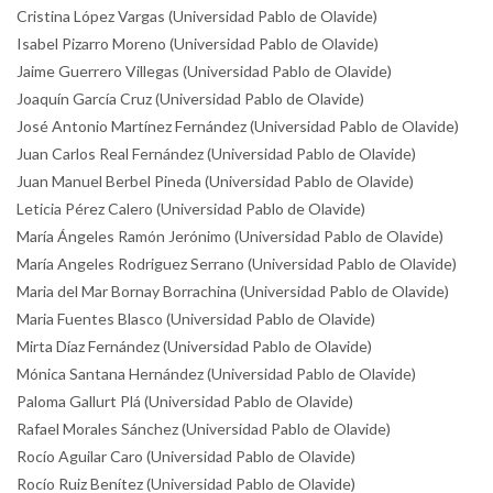
Cristina López Vargas (Universidad Pablo de Olavide)
Isabel Pizarro Moreno (Universidad Pablo de Olavide)
Jaime Guerrero Villegas (Universidad Pablo de Olavide)
Joaquín García Cruz (Universidad Pablo de Olavide)
José Antonio Martínez Fernández (Universidad Pablo de Olavide)
Juan Carlos Real Fernández (Universidad Pablo de Olavide)
Juan Manuel Berbel Pineda (Universidad Pablo de Olavide)
Leticia Pérez Calero (Universidad Pablo de Olavide)
María Ángeles Ramón Jerónimo (Universidad Pablo de Olavide)
María Angeles Rodriguez Serrano (Universidad Pablo de Olavide)
Maria del Mar Bornay Borrachina (Universidad Pablo de Olavide)
Maria Fuentes Blasco (Universidad Pablo de Olavide)
Mirta Díaz Fernández (Universidad Pablo de Olavide)
Mónica Santana Hernández (Universidad Pablo de Olavide)
Paloma Gallurt Plá (Universidad Pablo de Olavide)
Rafael Morales Sánchez (Universidad Pablo de Olavide)
Rocío Aguilar Caro (Universidad Pablo de Olavide)
Rocío Ruiz Benítez (Universidad Pablo de Olavide)