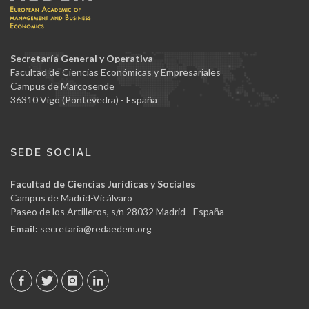
Secretaría General y Operativa
Facultad de Ciencias Económicas y Empresariales
Campus de Marcosende
36310 Vigo (Pontevedra) - España
SEDE SOCIAL
Facultad de Ciencias Jurídicas y Sociales
Campus de Madrid-Vicálvaro
Paseo de los Artilleros, s/n 28032 Madrid - España
Email:
secretaria@redaedem.org