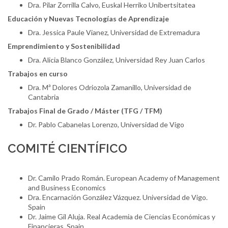
Dra. Pilar Zorrilla Calvo, Euskal Herriko Unibertsitatea
Educación y Nuevas Tecnologías de Aprendizaje
Dra. Jessica Paule Vianez, Universidad de Extremadura
Emprendimiento y Sostenibilidad
Dra. Alicia Blanco González, Universidad Rey Juan Carlos
Trabajos en curso
Dra. Mª Dolores Odriozola Zamanillo, Universidad de
Cantabria
Trabajos Final de Grado / Máster (TFG / TFM)
Dr. Pablo Cabanelas Lorenzo, Universidad de Vigo
COMITÉ CIENTÍFICO
Dr. Camilo Prado Román. European Academy of Management
and Business Economics
Dra. Encarnación González Vázquez. Universidad de Vigo.
Spain
Dr. Jaime Gil Aluja. Real Academia de Ciencias Económicas y
Financieras. Spain