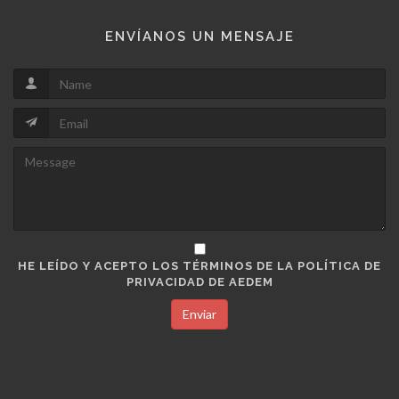
ENVÍANOS UN MENSAJE
HE LEÍDO Y ACEPTO LOS TÉRMINOS DE LA POLÍTICA DE
PRIVACIDAD DE AEDEM
Enviar