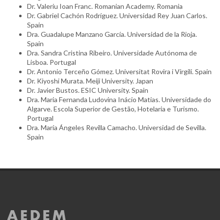
Dr. Valeriu Ioan Franc. Romanian Academy. Romania
Dr. Gabriel Cachón Rodríguez. Universidad Rey Juan Carlos.
Spain
Dra. Guadalupe Manzano García. Universidad de la Rioja.
Spain
Dra. Sandra Cristina Ribeiro. Universidade Autónoma de
Lisboa. Portugal
Dr. Antonio Terceño Gómez. Universitat Rovira i Virgili. Spain
Dr. Kiyoshi Murata. Meiji University. Japan
Dr. Javier Bustos. ESIC University. Spain
Dra. Maria Fernanda Ludovina Inácio Matias. Universidade do
Algarve. Escola Superior de Gestão, Hotelaria e Turismo.
Portugal
Dra. María Ángeles Revilla Camacho. Universidad de Sevilla.
Spain