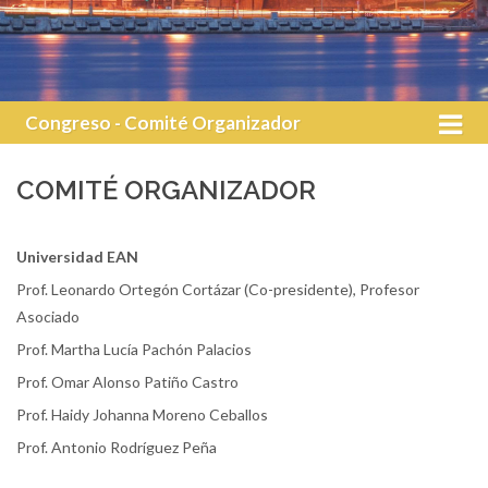
Congreso - Comité Organizador
COMITÉ ORGANIZADOR
Universidad EAN
Prof. Leonardo Ortegón Cortázar (Co-presidente), Profesor
Asociado
Prof. Martha Lucía Pachón Palacios
Prof. Omar Alonso Patiño Castro
Prof. Haidy Johanna Moreno Ceballos
Prof. Antonio Rodríguez Peña