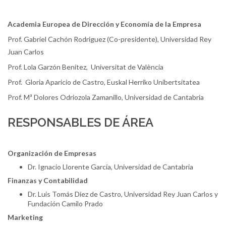
Academia Europea de Dirección y Economía de la Empresa
Prof. Gabriel Cachón Rodríguez (Co-presidente), Universidad Rey
Juan Carlos
Prof. Lola Garzón Benítez, Universitat de València
Prof. Gloria Aparicio de Castro, Euskal Herriko Unibertsitatea
Prof. Mª Dolores Odriozola Zamanillo, Universidad de Cantabria
RESPONSABLES DE ÁREA
Organización de Empresas
Dr. Ignacio Llorente García, Universidad de Cantabria
Finanzas y Contabilidad
Dr. Luis Tomás Díez de Castro, Universidad Rey Juan Carlos y
Fundación Camilo Prado
Marketing