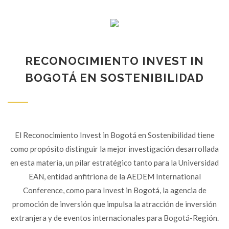
RECONOCIMIENTO INVEST IN
BOGOTÁ EN SOSTENIBILIDAD
El Reconocimiento Invest in Bogotá en Sostenibilidad tiene
como propósito distinguir la mejor investigación desarrollada
en esta materia, un pilar estratégico tanto para la Universidad
EAN, entidad anfitriona de la AEDEM International
Conference, como para Invest in Bogotá, la agencia de
promoción de inversión que impulsa la atracción de inversión
extranjera y de eventos internacionales para Bogotá-Región.