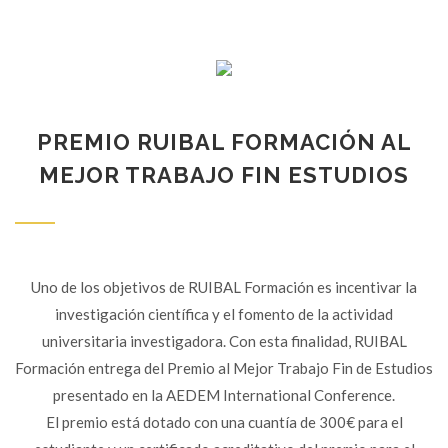
PREMIO RUIBAL FORMACIÓN AL
MEJOR TRABAJO FIN ESTUDIOS
Uno de los objetivos de RUIBAL Formación es incentivar la
investigación científica y el fomento de la actividad
universitaria investigadora. Con esta finalidad, RUIBAL
Formación entrega del Premio al Mejor Trabajo Fin de Estudios
presentado en la AEDEM International Conference.
El premio está dotado con una cuantía de 300€ para el