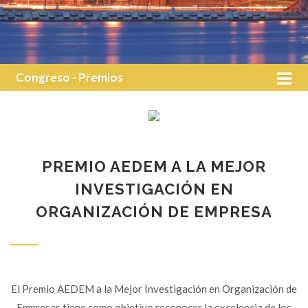
Congreso - Premios
PREMIO AEDEM A LA MEJOR
INVESTIGACIÓN EN
ORGANIZACIÓN DE EMPRESA
El Premio AEDEM a la Mejor Investigación en Organización de
Empresas tiene como objetivo reconocer la excelencia de los