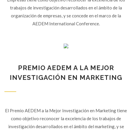
trabajos de investigación desarrollados en el ámbito de la
organización de empresas, y se concede en el marco de la
AEDEM International Conference.
PREMIO AEDEM A LA MEJOR
INVESTIGACIÓN EN MARKETING
El Premio AEDEM a la Mejor Investigación en Marketing tiene
como objetivo reconocer la excelencia de los trabajos de
investigación desarrollados en el ámbito del marketing, y se