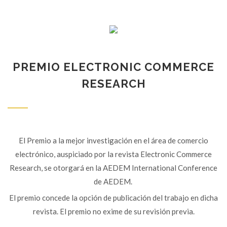
PREMIO ELECTRONIC COMMERCE
RESEARCH
El Premio a la mejor investigación en el área de comercio
electrónico, auspiciado por la revista Electronic Commerce
Research, se otorgará en la AEDEM International Conference
de AEDEM.
El premio concede la opción de publicación del trabajo en dicha
revista. El premio no exime de su revisión previa.