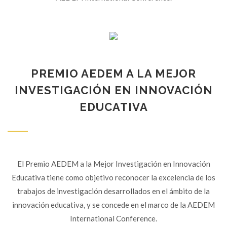
PREMIO AEDEM A LA MEJOR
INVESTIGACIÓN EN INNOVACIÓN
EDUCATIVA
El Premio AEDEM a la Mejor Investigación en Innovación
Educativa tiene como objetivo reconocer la excelencia de los
trabajos de investigación desarrollados en el ámbito de la
innovación educativa, y se concede en el marco de la AEDEM
International Conference.