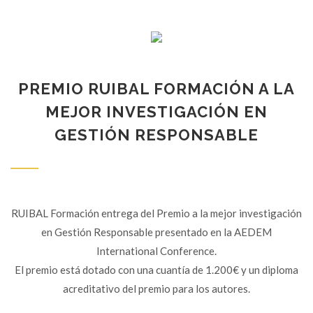
PREMIO RUIBAL FORMACIÓN A LA
MEJOR INVESTIGACIÓN EN
GESTIÓN RESPONSABLE
RUIBAL Formación entrega del Premio a la mejor investigación
en Gestión Responsable presentado en la AEDEM
International Conference.
El premio está dotado con una cuantía de 1.200€ y un diploma
acreditativo del premio para los autores.