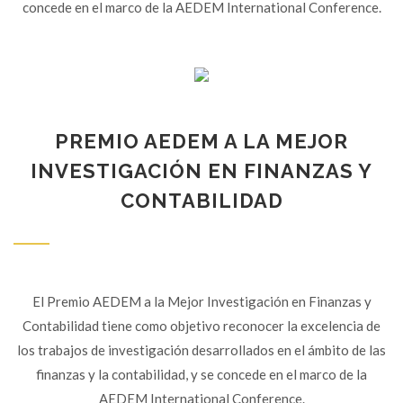
concede en el marco de la AEDEM International Conference.
PREMIO AEDEM A LA MEJOR
INVESTIGACIÓN EN FINANZAS Y
CONTABILIDAD
El Premio AEDEM a la Mejor Investigación en Finanzas y
Contabilidad tiene como objetivo reconocer la excelencia de
los trabajos de investigación desarrollados en el ámbito de las
finanzas y la contabilidad, y se concede en el marco de la
AEDEM International Conference.