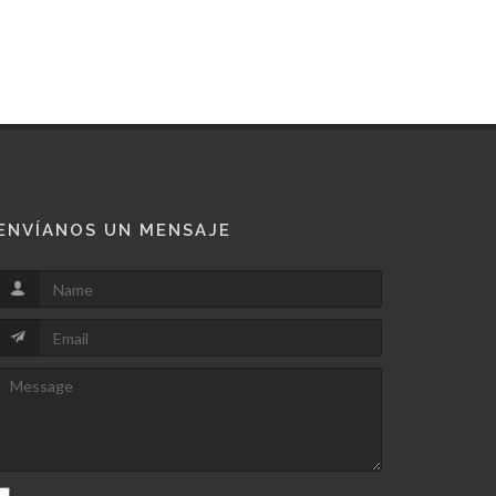
ENVÍANOS UN MENSAJE