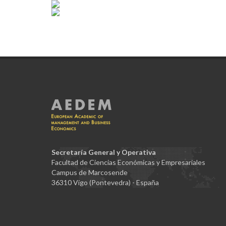
Secretaría General y Operativa
Facultad de Ciencias Económicas y Empresariales
Campus de Marcosende
36310 Vigo (Pontevedra) - España