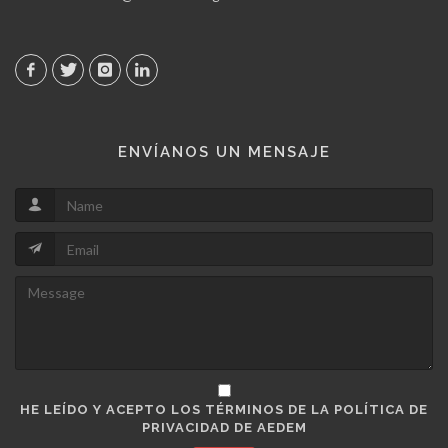
ENVÍANOS UN MENSAJE
HE LEÍDO Y ACEPTO LOS TÉRMINOS DE LA POLÍTICA DE
PRIVACIDAD DE AEDEM