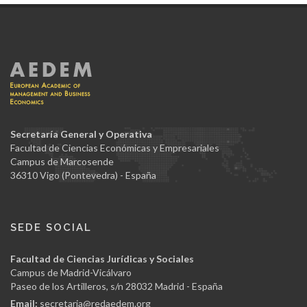
Secretaría General y Operativa
Facultad de Ciencias Económicas y Empresariales
Campus de Marcosende
36310 Vigo (Pontevedra) - España
SEDE SOCIAL
Facultad de Ciencias Jurídicas y Sociales
Campus de Madrid-Vicálvaro
Paseo de los Artilleros, s/n 28032 Madrid - España
Email:
secretaria@redaedem.org