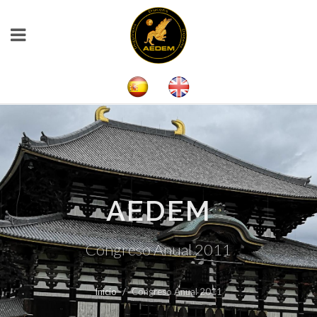
AEDEM
Congreso Anual 2011
Inicio
Congreso Anual 2011