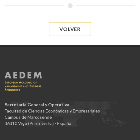
VOLVER
Secretaría General y Operativa
Facultad de Ciencias Económicas y Empresariales
Campus de Marcosende
36310 Vigo (Pontevedra) - España