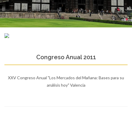
Congreso Anual 2011
XXV Congreso Anual "Los Mercados del Mañana: Bases para su
análisis hoy" Valencia