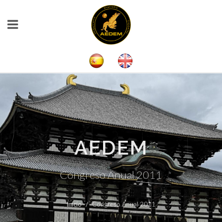
AEDEM
Congreso Anual 2011
Inicio
Congreso Anual 2011