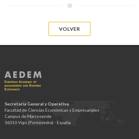
VOLVER
Secretaría General y Operativa
Facultad de Ciencias Económicas y Empresariales
Campus de Marcosende
36310 Vigo (Pontevedra) - España