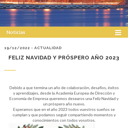
Noticias
19/12/2022 - ACTUALIDAD
FELIZ NAVIDAD Y PRÓSPERO AÑO 2023
Debido
a que termina un año de colaboración, desafíos, éxitos
y aprendizajes, desde la Academia Europea de Dirección y
Economía de Empresa queremos desearos una Feliz Navidad y
un próspero año nuevo.
Esperamos que en el año 2023 todos vuestros sueños se
cumplan y que podamos seguir compartiendo momentos y
conocimientos con todos vosotros.