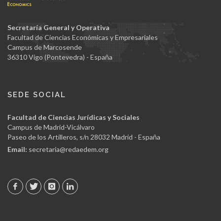
Secretaría General y Operativa
Facultad de Ciencias Económicas y Empresariales
Campus de Marcosende
36310 Vigo (Pontevedra) - España
SEDE SOCIAL
Facultad de Ciencias Jurídicas y Sociales
Campus de Madrid-Vicálvaro
Paseo de los Artilleros, s/n 28032 Madrid - España
Email:
secretaria@redaedem.org