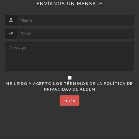
ENVÍANOS UN MENSAJE
HE LEÍDO Y ACEPTO LOS TÉRMINOS DE LA POLÍTICA DE
PRIVACIDAD DE AEDEM
Enviar