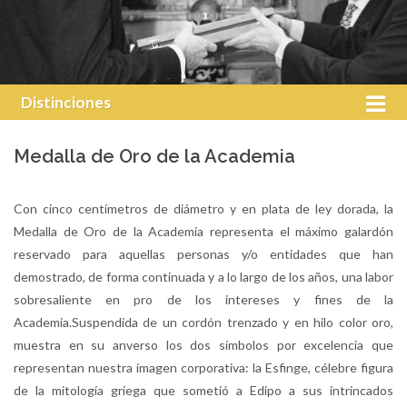
Distinciones
Medalla de Oro de la Academia
Con cinco centímetros de diámetro y en plata de ley dorada, la
Medalla de Oro de la Academia representa el máximo galardón
reservado para aquellas personas y/o entidades que han
demostrado, de forma continuada y a lo largo de los años, una labor
sobresaliente en pro de los intereses y fines de la
Academia.Suspendida de un cordón trenzado y en hilo color oro,
muestra en su anverso los dos símbolos por excelencia que
representan nuestra imagen corporativa: la Esfinge, célebre figura
de la mitología griega que sometió a Edipo a sus intrincados