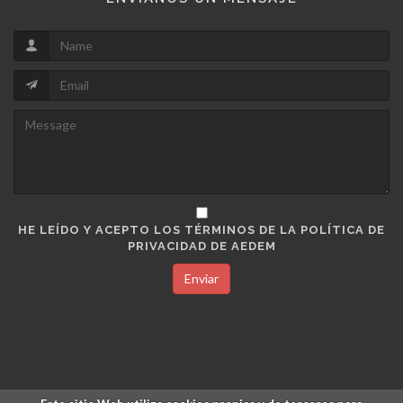
HE LEÍDO Y ACEPTO LOS TÉRMINOS DE LA POLÍTICA DE
PRIVACIDAD DE AEDEM
Enviar