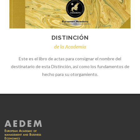
DISTINCIÓN
de la Academia
Este es el libro de actas para consignar el nombre del
destinatario de esta Distinción, así como los fundamentos de
hecho para su otorgamiento.