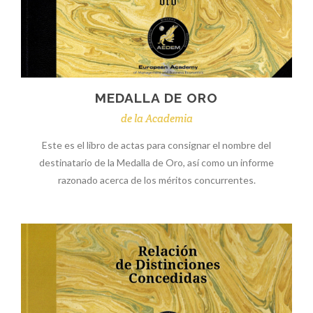
MEDALLA DE ORO
de la Academia
Este es el libro de actas para consignar el nombre del
destinatario de la Medalla de Oro, así como un informe
razonado acerca de los méritos concurrentes.