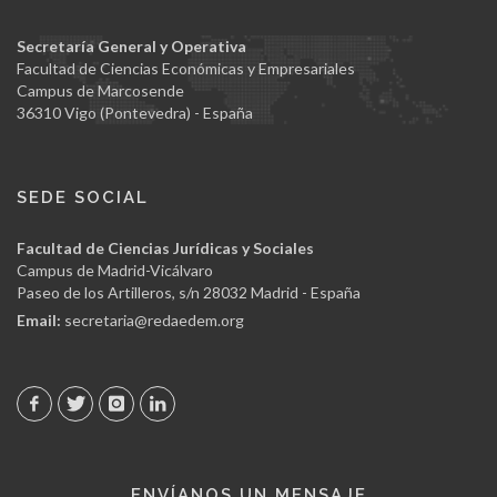
Secretaría General y Operativa
Facultad de Ciencias Económicas y Empresariales
Campus de Marcosende
36310 Vigo (Pontevedra) - España
SEDE SOCIAL
Facultad de Ciencias Jurídicas y Sociales
Campus de Madrid-Vicálvaro
Paseo de los Artilleros, s/n 28032 Madrid - España
Email:
secretaria@redaedem.org
ENVÍANOS UN MENSAJE