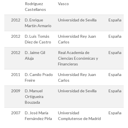
Rodríguez
Vasco
Castellanos
2012
D. Enrique
Universidad de Sevilla
España
Martin Armario
2012
D. Luis Tomás
Universidad Rey Juan
España
Díez de Castro
Carlos
2012
D. Jaime Gil
Real Academia de
España
Aluja
Ciencias Económicas y
Financieras
2011
D. Camilo Prado
Universidad Rey Juan
España
Freire
Carlos
2009
D. Manuel
Universidad de Sevilla
España
Ortigueira
Bouzada
2007
D. José María
Universidad
España
Fernández Pirla
Complutense de Madrid