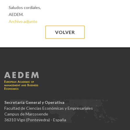
Saludos cordiales,
AEDEM.
Archivo adjunto
VOLVER
Secretaría General y Operativa
Facultad de Ciencias Económicas y Empresariales
Campus de Marcosende
36310 Vigo (Pontevedra) - España