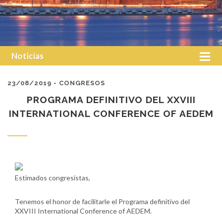
Noticias
23/08/2019 - CONGRESOS
PROGRAMA DEFINITIVO DEL XXVIII
INTERNATIONAL CONFERENCE OF AEDEM
Estimados congresistas,
Tenemos el honor de facilitarle el Programa definitivo del
XXVIII International Conference of AEDEM.