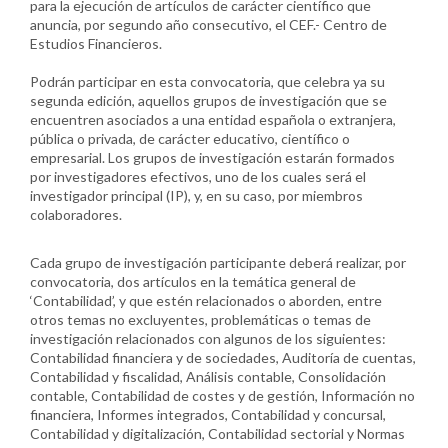
para la ejecución de artículos de carácter científico que
anuncia, por segundo año consecutivo, el CEF.- Centro de
Estudios Financieros.
Podrán participar en esta convocatoria, que celebra ya su
segunda edición, aquellos grupos de investigación que se
encuentren asociados a una entidad española o extranjera,
pública o privada, de carácter educativo, científico o
empresarial. Los grupos de investigación estarán formados
por investigadores efectivos, uno de los cuales será el
investigador principal (IP), y, en su caso, por miembros
colaboradores.
Cada grupo de investigación participante deberá realizar, por
convocatoria, dos artículos en la temática general de
‘Contabilidad’, y que estén relacionados o aborden, entre
otros temas no excluyentes, problemáticas o temas de
investigación relacionados con algunos de los siguientes:
Contabilidad financiera y de sociedades, Auditoría de cuentas,
Contabilidad y fiscalidad, Análisis contable, Consolidación
contable, Contabilidad de costes y de gestión, Información no
financiera, Informes integrados, Contabilidad y concursal,
Contabilidad y digitalización, Contabilidad sectorial y Normas