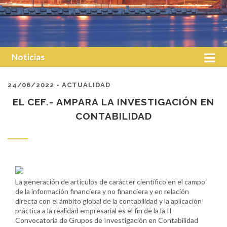
Noticias
24/06/2022 - ACTUALIDAD
EL CEF.- AMPARA LA INVESTIGACIÓN EN
CONTABILIDAD
La generación de artículos de carácter científico en el campo
de la información financiera y no financiera y en relación
directa con el ámbito global de la contabilidad y la aplicación
práctica a la realidad empresarial es el fin de la la II
Convocatoria de Grupos de Investigación en Contabilidad