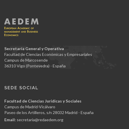
Secretaría General y Operativa
Facultad de Ciencias Económicas y Empresariales
Campus de Marcosende
36310 Vigo (Pontevedra) - España
SEDE SOCIAL
Facultad de Ciencias Jurídicas y Sociales
Campus de Madrid-Vicálvaro
Paseo de los Artilleros, s/n 28032 Madrid - España
Email:
secretaria@redaedem.org