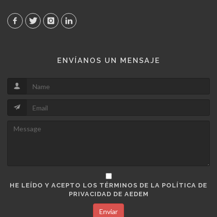
ENVÍANOS UN MENSAJE
HE LEÍDO Y ACEPTO LOS TÉRMINOS DE LA POLÍTICA DE
PRIVACIDAD DE AEDEM
Enviar