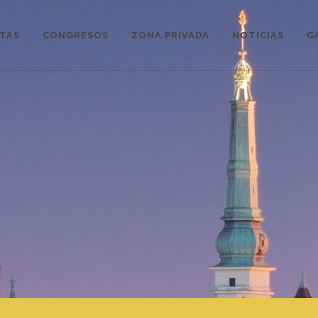
STAS
CONGRESOS
ZONA PRIVADA
NOTICIAS
G