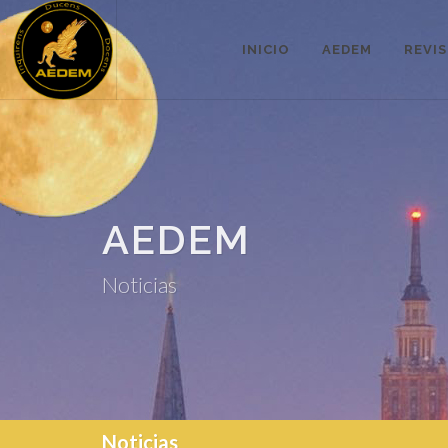
INICIO
AEDEM
REVI
AEDEM
Noticias
Noticias