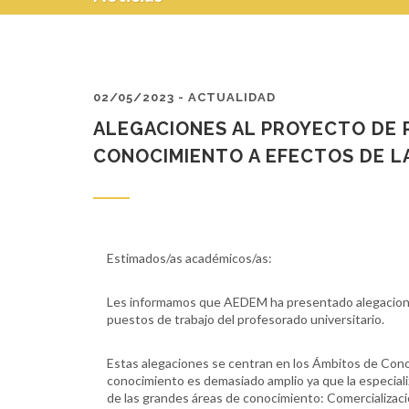
02/05/2023 - ACTUALIDAD
ALEGACIONES AL PROYECTO DE 
CONOCIMIENTO A EFECTOS DE L
Estimados/as académicos/as:
Les informamos que AEDEM ha presentado alegaciones 
puestos de trabajo del profesorado universitario.
Estas alegaciones se centran en los Ámbitos de Cono
conocimiento es demasiado amplio ya que la especiali
de las grandes áreas de conocimiento: Comercializaci