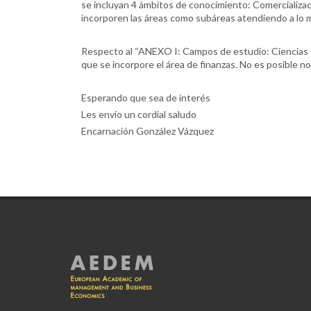
se incluyan 4 ámbitos de conocimiento: Comercializac
incorporen las áreas como subáreas atendiendo a lo 
Respecto al “ANEXO I: Campos de estudio: Ciencias e
que se incorpore el área de finanzas. No es posible n
Esperando que sea de interés
Les envío un cordial saludo
Encarnación González Vázquez