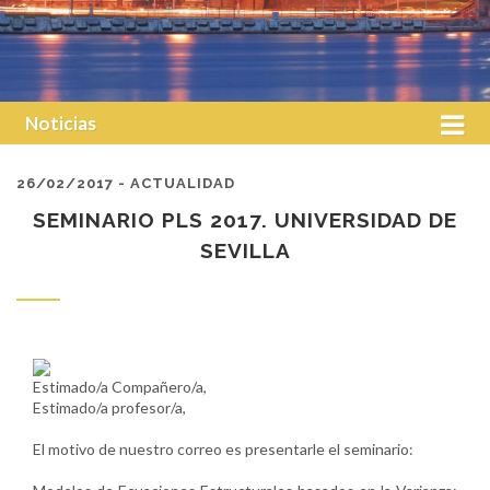
Noticias
26/02/2017 - ACTUALIDAD
SEMINARIO PLS 2017. UNIVERSIDAD DE
SEVILLA
Estimado/a Compañero/a,
Estimado/a profesor/a,
El motivo de nuestro correo es presentarle el seminario: