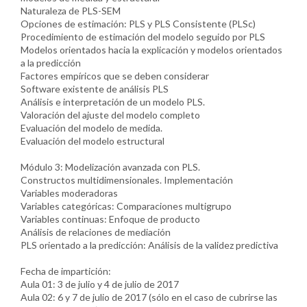
Naturaleza de PLS-SEM
Opciones de estimación: PLS y PLS Consistente (PLSc)
Procedimiento de estimación del modelo seguido por PLS
Modelos orientados hacia la explicación y modelos orientados
a la predicción
Factores empíricos que se deben considerar
Software existente de análisis PLS
Análisis e interpretación de un modelo PLS.
Valoración del ajuste del modelo completo
Evaluación del modelo de medida.
Evaluación del modelo estructural
Módulo 3: Modelización avanzada con PLS.
Constructos multidimensionales. Implementación
Variables moderadoras
Variables categóricas: Comparaciones multigrupo
Variables continuas: Enfoque de producto
Análisis de relaciones de mediación
PLS orientado a la predicción: Análisis de la validez predictiva
Fecha de impartición:
Aula 01: 3 de julio y 4 de julio de 2017
Aula 02: 6 y 7 de julio de 2017 (sólo en el caso de cubrirse las