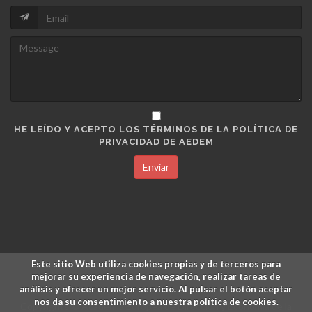
HE LEÍDO Y ACEPTO LOS TÉRMINOS DE LA POLÍTICA DE
PRIVACIDAD DE AEDEM
Enviar
Este sitio Web utiliza cookies propias y de terceros para
mejorar su experiencia de navegación, realizar tareas de
análisis y ofrecer un mejor servicio. Al pulsar el botón aceptar
nos da su consentimiento a nuestra política de cookies.
Copyrights © Academia Europea de Dirección y Economía de la