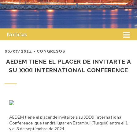
Noticias
06/07/2024 - CONGRESOS
AEDEM TIENE EL PLACER DE INVITARTE A
SU XXXI INTERNATIONAL CONFERENCE
AEDEM tiene el placer de invitarte a su
XXXI International
Conference
, que tendrá lugar en Estambul (Turquía) entre el 1
y el 3 de septiembre de 2024.