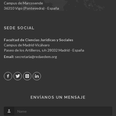
Campus de Marcosende
36310 Vigo (Pontevedra) - España
SEDE SOCIAL
Facultad de Ciencias Jurídicas y Sociales
Campus de Madrid-Vicálvaro
Paseo de los Artilleros, s/n 28032 Madrid - España
Email:
secretaria@redaedem.org
ENVÍANOS UN MENSAJE