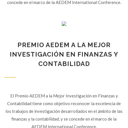
concede en el marco de la AEDEM International Conference.
PREMIO AEDEM A LA MEJOR
INVESTIGACIÓN EN FINANZAS Y
CONTABILIDAD
El Premio AEDEM a la Mejor Investigación en Finanzas y
Contabilidad tiene como objetivo reconocer la excelencia de
los trabajos de investigación desarrollados en el ámbito de las
finanzas y la contabilidad, y se concede en el marco de la
AEDEM International Conference.