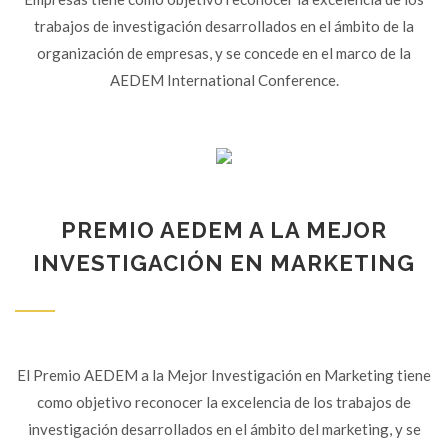
trabajos de investigación desarrollados en el ámbito de la
organización de empresas, y se concede en el marco de la
AEDEM International Conference.
PREMIO AEDEM A LA MEJOR
INVESTIGACIÓN EN MARKETING
El Premio AEDEM a la Mejor Investigación en Marketing tiene
como objetivo reconocer la excelencia de los trabajos de
investigación desarrollados en el ámbito del marketing, y se