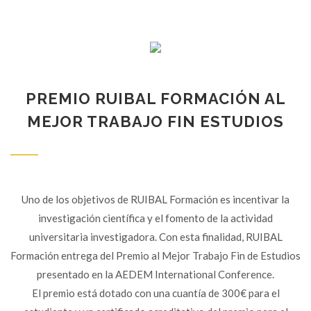
PREMIO RUIBAL FORMACIÓN AL
MEJOR TRABAJO FIN ESTUDIOS
Uno de los objetivos de RUIBAL Formación es incentivar la
investigación científica y el fomento de la actividad
universitaria investigadora. Con esta finalidad, RUIBAL
Formación entrega del Premio al Mejor Trabajo Fin de Estudios
presentado en la AEDEM International Conference.
El premio está dotado con una cuantía de 300€ para el