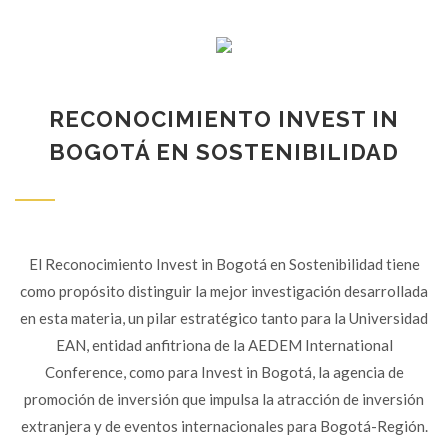
RECONOCIMIENTO INVEST IN
BOGOTÁ EN SOSTENIBILIDAD
El Reconocimiento Invest in Bogotá en Sostenibilidad tiene
como propósito distinguir la mejor investigación desarrollada
en esta materia, un pilar estratégico tanto para la Universidad
EAN, entidad anfitriona de la AEDEM International
Conference, como para Invest in Bogotá, la agencia de
promoción de inversión que impulsa la atracción de inversión
extranjera y de eventos internacionales para Bogotá-Región.