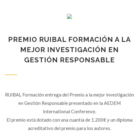
PREMIO RUIBAL FORMACIÓN A LA
MEJOR INVESTIGACIÓN EN
GESTIÓN RESPONSABLE
RUIBAL Formación entrega del Premio a la mejor investigación
en Gestión Responsable presentado en la AEDEM
International Conference.
El premio está dotado con una cuantía de 1.200€ y un diploma
acreditativo del premio para los autores.