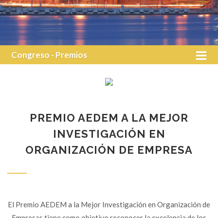
Congreso - Premios
PREMIO AEDEM A LA MEJOR
INVESTIGACIÓN EN
ORGANIZACIÓN DE EMPRESA
El Premio AEDEM a la Mejor Investigación en Organización de
Empresas tiene como objetivo reconocer la excelencia de los