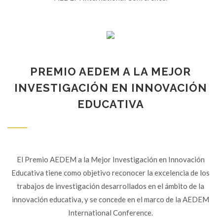
PREMIO AEDEM A LA MEJOR
INVESTIGACIÓN EN INNOVACIÓN
EDUCATIVA
El Premio AEDEM a la Mejor Investigación en Innovación
Educativa tiene como objetivo reconocer la excelencia de los
trabajos de investigación desarrollados en el ámbito de la
innovación educativa, y se concede en el marco de la AEDEM
International Conference.