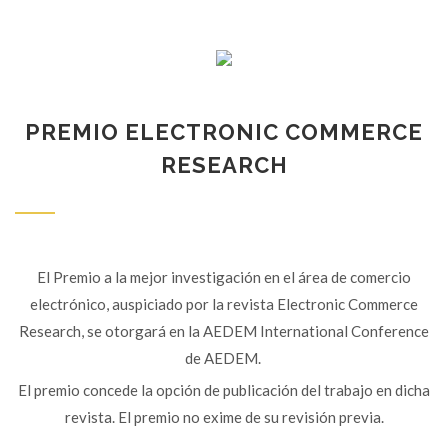
PREMIO ELECTRONIC COMMERCE
RESEARCH
El Premio a la mejor investigación en el área de comercio
electrónico, auspiciado por la revista Electronic Commerce
Research, se otorgará en la AEDEM International Conference
de AEDEM.
El premio concede la opción de publicación del trabajo en dicha
revista. El premio no exime de su revisión previa.