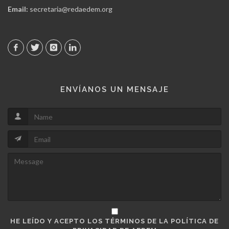
Email:
secretaria@redaedem.org
ENVÍANOS UN MENSAJE
HE LEÍDO Y ACEPTO LOS TÉRMINOS DE LA POLÍTICA DE