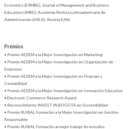
Economics (ERMBE); Journal of Management and Business
Education (JMBE); Academia Revista Latinoamericana de
Administración (ARLA); Revista EAN.
Premios
• Premio AEDEM a la Mejor Investigación en Marketing
• Premio AEDEM a la Mejor Investigación en Organización de
Empresas
• Premio AEDEM a la Mejor Investigación en Finanzas y
Contabilidad
• Premio AEDEM a la Mejor Investigación en Innovación Educativa
• Electronic Commerce Research Award
• Reconocimiento INVEST IN BOGOTÁ en Sostenibilidad
• Premio RUIBAL Formación a la Mejor Investigación en Gestión
Responsable
• Premio RUIBAL Formación al mejor trabajo fin estudios