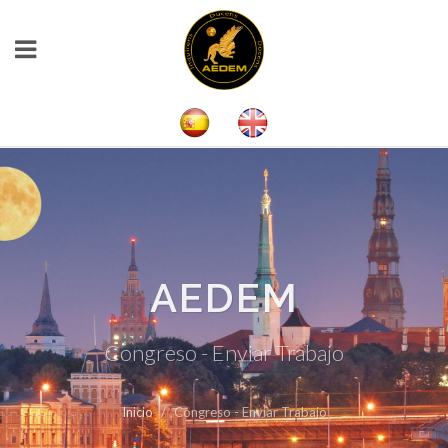
AEDEM
Congreso - Enviar Trabajo
Inicio
Congreso - Enviar Trabajo