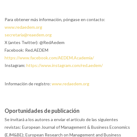
Para obtener más información, póngase en contacto:
www.redaedem.org
secretaria@reaedem.org
X (antes Twitter): @RedAedem
Facebook: Red.AEDEM
https://www.facebook.com/AEDEM.Academia/
Instagram:
https://www.instagram.com/red.aedem/
Información de registro:
www.redaedem.org
Oportunidades de publicación
Se invitará a los autores a enviar el artículo de las siguientes
revistas: European Journal of Management & Business Economics
(EJM&BE); European Research on Management and Business