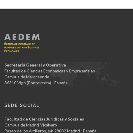
Secretaría General y Operativa
Facultad de Ciencias Económicas y Empresariales
Campus de Marcosende
36310 Vigo (Pontevedra) - España
SEDE SOCIAL
Facultad de Ciencias Jurídicas y Sociales
Campus de Madrid-Vicálvaro
Paseo de los Artilleros, s/n 28032 Madrid - España