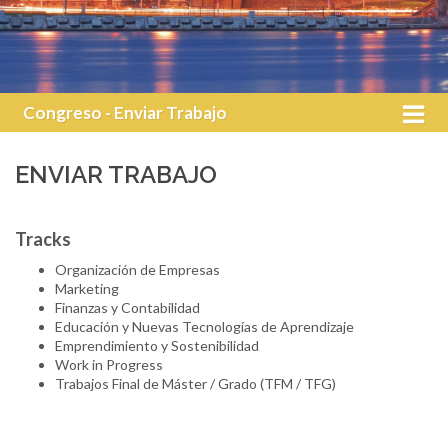
Congreso - Enviar Trabajo
ENVIAR TRABAJO
Tracks
Organización de Empresas
Marketing
Finanzas y Contabilidad
Educación y Nuevas Tecnologías de Aprendizaje
Emprendimiento y Sostenibilidad
Work in Progress
Trabajos Final de Máster / Grado (TFM / TFG)