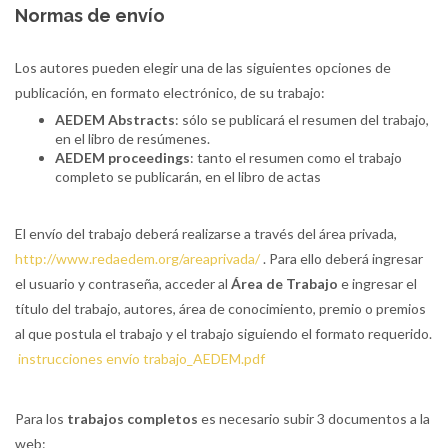
Normas de envío
Los autores pueden elegir una de las siguientes opciones de
publicación, en formato electrónico, de su trabajo:
AEDEM Abstracts
: sólo se publicará el resumen del trabajo,
en el libro de resúmenes.
AEDEM proceedings
: tanto el resumen como el trabajo
completo se publicarán, en el libro de actas
El envío del trabajo deberá realizarse a través del área privada,
http://www.redaedem.org/areaprivada/
. Para ello deberá ingresar
el usuario y contraseña, acceder al
Área de Trabajo
e ingresar el
título del trabajo, autores, área de conocimiento, premio o premios
al que postula el trabajo y el trabajo siguiendo el formato requerido.
instrucciones envío trabajo_AEDEM.pdf
Para los
trabajos completos
es necesario subir 3 documentos a la
web: