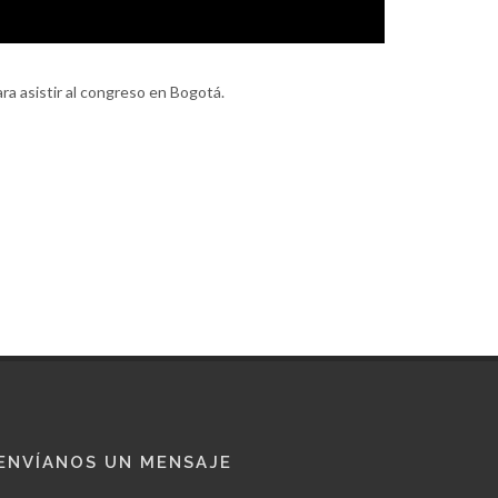
ra asistir al congreso en Bogotá.
ENVÍANOS UN MENSAJE