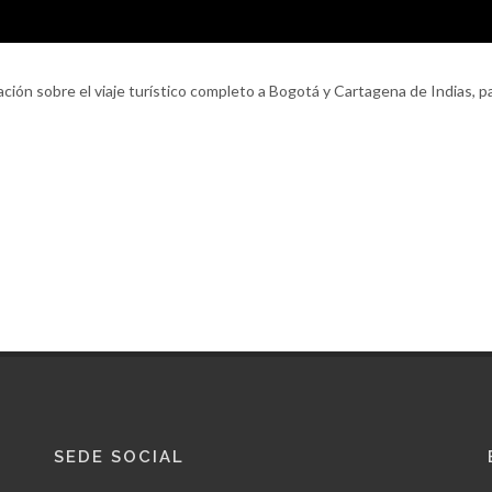
ión sobre el viaje turístico completo a Bogotá y Cartagena de Indias, pa
SEDE SOCIAL