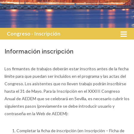
Congreso - Inscripción
Información inscripción
Los firmantes de trabajos deberán estar inscritos antes de la fecha
límite para que puedan ser incluidos en el programa y las actas del
Congreso. Los asistentes que no lleven trabajo podrán inscribirse
hasta el 31 de Mayo. Para la Inscripción en el XXXIII Congreso
Anual de AEDEM que se celebrará en Sevilla, es necesario cubrir los
siguientes pasos (previamente se debe introducir usuario y
contraseña en la Web de AEDEM):
Completar la ficha de inscripción (en Inscripción – Ficha de