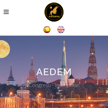
AEDEM
Congreso - Inscripción
Inicio
Congreso - Inscripción