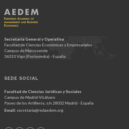
Secretaría General y Operativa
Facultad de Ciencias Económicas y Empresariales
Campus de Marcosende
36310 Vigo (Pontevedra) - España
SEDE SOCIAL
Facultad de Ciencias Jurídicas y Sociales
Campus de Madrid-Vicálvaro
Paseo de los Artilleros, s/n 28032 Madrid - España
Email:
secretaria@redaedem.org