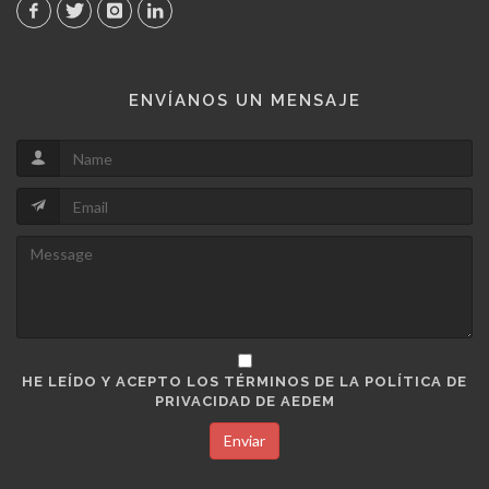
ENVÍANOS UN MENSAJE
HE LEÍDO Y ACEPTO LOS TÉRMINOS DE LA POLÍTICA DE
PRIVACIDAD DE AEDEM
Enviar